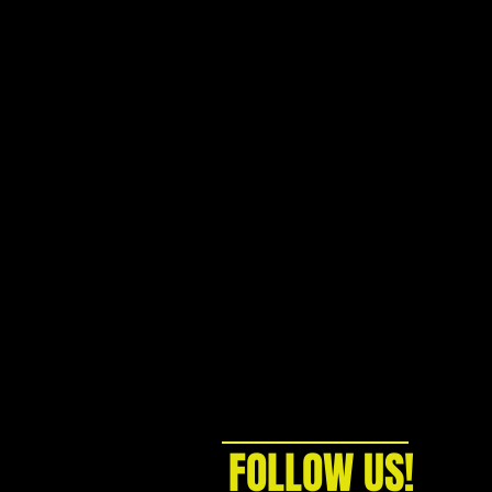
FOLLOW US!