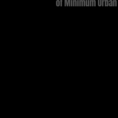
of Minimum Urban