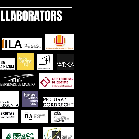
LLABORATORS