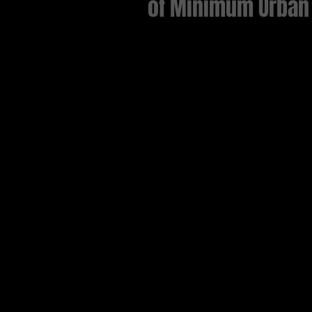
of Minimum Urban