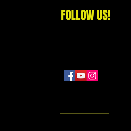
FOLLOW US!